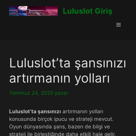
İçeriğe
Luluslot Giriş
atla
Menü
Luluslot’ta şansınızı
artırmanın yolları
Temmuz 24, 2025
yazar
Luluslot’ta şansınızı
artırmanın yolları
konusunda birçok ipucu ve strateji mevcut.
Oyun dünyasında şans, bazen de bilgi ve
strateji ile birleştiğinde daha etkili hale gelir.