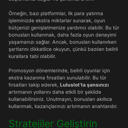
Örneğin, bazı platformlar, ilk para yatırma
işleminizde ekstra miktarlar sunarak, oyun
bütçenizi genişletmenize yardımcı olabilir. Bu tür
bonusları kullanmak, daha fazla oyun deneyimi
yaşamanızı sağlar. Ancak, bonusları kullanırken
şartlarını dikkatlice okuyun, çünkü bazıları belirli
kurallara tabi olabilir.
Promosyon dönemlerinde, belirli oyunlar için
ekstra kazanma fırsatları sunulabilir. Bu tür
fırsatları takip ederek,
Luluslot’ta şansınızı
artırmanın yollarını daha etkili bir şekilde
kullanabilirsiniz. Unutmayın, bonusları akıllıca
kullanmak, kazançlarınızı artırmanın anahtarıdır.
Stratejiler Geliştirin