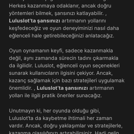
Herkes kazanmaya odaklanır, ancak doğru
yöntemleri bilmek, şansınızı katlayabilir. ,
Luluslot’ta şansınızı
artırmanın yollarını
keşfedeceğiz ve oyun deneyiminizi nasıl daha
eğlenceli hale getirebileceğinizi anlatacağız.
Oyun oynamanın keyfi, sadece kazanmakla
değil, aynı zamanda sürecin tadını çıkarmakla
da ilgilidir. Luluslot, eğlenceli oyun seçenekleri
sunarak kullanıcıların ilgisini çekiyor. Ancak,
kazanç sağlamak için bazı stratejileri uygulamak
önemlidir. ,
Luluslot’ta şansınızı
artırmanın
yolları ile ilgili pratik öneriler sunacağız.
Unutmayın ki, her oyunda olduğu gibi,
Luluslot’ta da kaybetme ihtimali her zaman
vardır. Ancak, doğru yaklaşımlar ve stratejilerle,
kazanma olasılığınızı artırabilirsiniz. Hadi gelin,