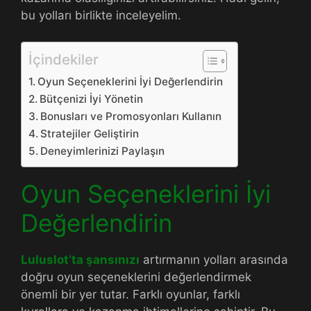
bu yolları birlikte inceleyelim.
İçindekiler
Oyun Seçeneklerini İyi Değerlendirin
Bütçenizi İyi Yönetin
Bonusları ve Promosyonları Kullanın
Stratejiler Geliştirin
Deneyimlerinizi Paylaşın
Oyun Seçeneklerini İyi
Değerlendirin
Luluslot’ta şansınızı
artırmanın yolları arasında
doğru oyun seçeneklerini değerlendirmek
önemli bir yer tutar. Farklı oyunlar, farklı