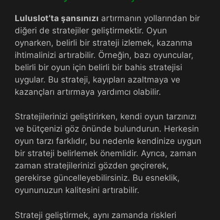
Luluslot’ta şansınızı
artırmanın yollarından bir
diğeri de stratejiler geliştirmektir. Oyun
oynarken, belirli bir strateji izlemek, kazanma
ihtimalinizi artırabilir. Örneğin, bazı oyuncular,
belirli bir oyun için belirli bir bahis stratejisi
uygular. Bu strateji, kayıpları azaltmaya ve
kazançları artırmaya yardımcı olabilir.
Stratejilerinizi geliştirirken, kendi oyun tarzınızı
ve bütçenizi göz önünde bulundurun. Herkesin
oyun tarzı farklıdır, bu nedenle kendinize uygun
bir strateji belirlemek önemlidir. Ayrıca, zaman
zaman stratejilerinizi gözden geçirerek,
gerekirse güncelleyebilirsiniz. Bu esneklik,
oyununuzun kalitesini artırabilir.
Strateji geliştirmek, aynı zamanda riskleri