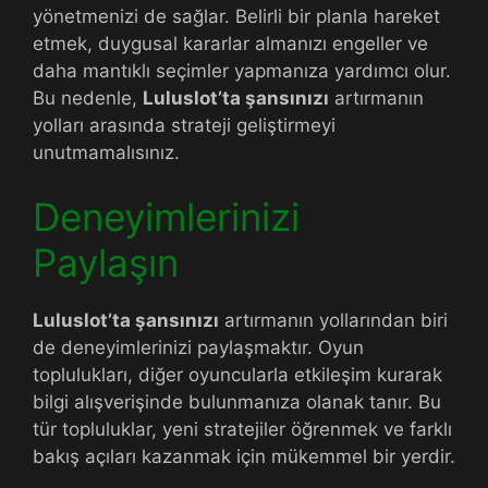
yönetmenizi de sağlar. Belirli bir planla hareket
etmek, duygusal kararlar almanızı engeller ve
daha mantıklı seçimler yapmanıza yardımcı olur.
Bu nedenle,
Luluslot’ta şansınızı
artırmanın
yolları arasında strateji geliştirmeyi
unutmamalısınız.
Deneyimlerinizi
Paylaşın
Luluslot’ta şansınızı
artırmanın yollarından biri
de deneyimlerinizi paylaşmaktır. Oyun
toplulukları, diğer oyuncularla etkileşim kurarak
bilgi alışverişinde bulunmanıza olanak tanır. Bu
tür topluluklar, yeni stratejiler öğrenmek ve farklı
bakış açıları kazanmak için mükemmel bir yerdir.