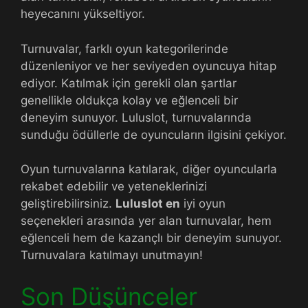
heyecanını yükseltiyor.
Turnuvalar, farklı oyun kategorilerinde
düzenleniyor ve her seviyeden oyuncuya hitap
ediyor. Katılmak için gerekli olan şartlar
genellikle oldukça kolay ve eğlenceli bir
deneyim sunuyor. Luluslot, turnuvalarında
sunduğu ödüllerle de oyuncuların ilgisini çekiyor.
Oyun turnuvalarına katılarak, diğer oyuncularla
rekabet edebilir ve yeteneklerinizi
geliştirebilirsiniz.
Luluslot en
iyi oyun
seçenekleri arasında yer alan turnuvalar, hem
eğlenceli hem de kazançlı bir deneyim sunuyor.
Turnuvalara katılmayı unutmayın!
Son Düşünceler