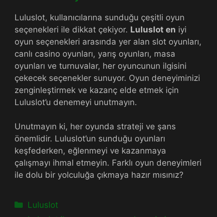
Luluslot, kullanıcılarına sunduğu çeşitli oyun
seçenekleri ile dikkat çekiyor.
Luluslot en
iyi
oyun seçenekleri arasında yer alan slot oyunları,
canlı casino oyunları, yarış oyunları, masa
oyunları ve turnuvalar, her oyuncunun ilgisini
çekecek seçenekler sunuyor. Oyun deneyiminizi
zenginleştirmek ve kazanç elde etmek için
Luluslot’u denemeyi unutmayın.
Unutmayın ki, her oyunda strateji ve şans
önemlidir. Luluslot’un sunduğu oyunları
keşfederken, eğlenmeyi ve kazanmaya
çalışmayı ihmal etmeyin. Farklı oyun deneyimleri
ile dolu bir yolculuğa çıkmaya hazır mısınız?
Kategoriler
Luluslot