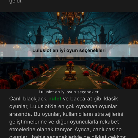
geldi.
Luluslot en iyi oyun seçenekleri
Canlı blackjack,
rulet
ve baccarat gibi klasik
oyunlar, Luluslot’da en çok oynanan oyunlar
arasında. Bu oyunlar, kullanıcıların stratejilerini
geliştirmelerine ve diğer oyuncularla rekabet
etmelerine olanak tanıyor. Ayrıca, canlı casino
oyunları, bahis seçenekleriyle de dikkat çekiyor.