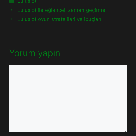
Luluslot
Luluslot ile eğlenceli zaman geçirme
Luluslot oyun stratejileri ve ipuçları
Yorum yapın
Yorum