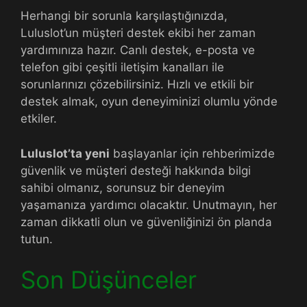
Herhangi bir sorunla karşılaştığınızda,
Luluslot’un müşteri destek ekibi her zaman
yardımınıza hazır. Canlı destek, e-posta ve
telefon gibi çeşitli iletişim kanalları ile
sorunlarınızı çözebilirsiniz. Hızlı ve etkili bir
destek almak, oyun deneyiminizi olumlu yönde
etkiler.
Luluslot’ta yeni
başlayanlar için rehberimizde
güvenlik ve müşteri desteği hakkında bilgi
sahibi olmanız, sorunsuz bir deneyim
yaşamanıza yardımcı olacaktır. Unutmayın, her
zaman dikkatli olun ve güvenliğinizi ön planda
tutun.
Son Düşünceler