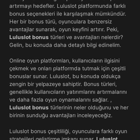
artırmayı hedefler. Luluslot platformunda farklı
bonus seçenekleri ile karşılaşmak mümkündür.
Her bir bonus türü, oyunculara benzersiz
avantajlar sunarak, oyun keyfini artırır. Peki,
Luluslot bonus
türleri ve avantajları nelerdir?
Gelin, bu konuda daha detaylı bilgi edinelim.
Online oyun platformları, kullanıcıların ilgisini
çekmek ve onları platformda tutmak için çeşitli
bonuslar sunar. Luluslot, bu konuda oldukça
zengin bir yelpazeye sahiptir. Bonus türleri,
genellikle kullanıcıların yatırımlarını artırmalarını
ve daha fazla oyun oynamalarını sağlar. ,
Luluslot bonus
türlerinin neler olduğunu ve her
birinin sunduğu avantajları inceleyeceğiz.
Luluslot bonus çeşitliliği, oyunculara farklı oyun
stratejileri geliştirme imkanı sunar.
Luluslot