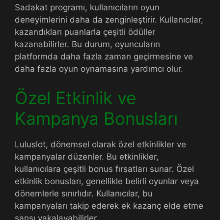
Sadakat programı, kullanıcıların oyun
deneyimlerini daha da zenginleştirir. Kullanıcılar,
kazandıkları puanlarla çeşitli ödüller
kazanabilirler. Bu durum, oyuncuların
platformda daha fazla zaman geçirmesine ve
daha fazla oyun oynamasına yardımcı olur.
Özel Etkinlik ve
Kampanya Bonusları
Luluslot, dönemsel olarak özel etkinlikler ve
kampanyalar düzenler. Bu etkinlikler,
kullanıcılara çeşitli bonus fırsatları sunar. Özel
etkinlik bonusları, genellikle belirli oyunlar veya
dönemlerle sınırlıdır. Kullanıcılar, bu
kampanyaları takip ederek ek kazanç elde etme
şansı yakalayabilirler.