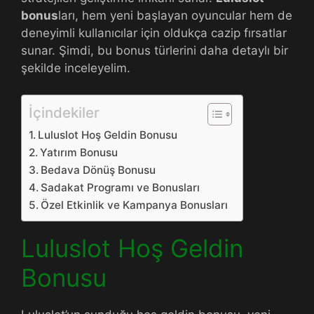
bonus
ları, hem yeni başlayan oyuncular hem de
deneyimli kullanıcılar için oldukça cazip fırsatlar
sunar. Şimdi, bu bonus türlerini daha detaylı bir
şekilde inceleyelim.
İçindekiler
Luluslot Hoş Geldin Bonusu
Yatırım Bonusu
Bedava Dönüş Bonusu
Sadakat Programı ve Bonusları
Özel Etkinlik ve Kampanya Bonusları
Luluslot Hoş Geldin
Bonusu