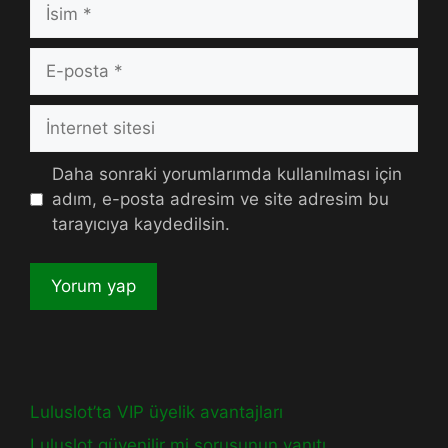
İsim
E-
posta
İnternet
sitesi
Daha sonraki yorumlarımda kullanılması için
adım, e-posta adresim ve site adresim bu
tarayıcıya kaydedilsin.
Luluslot’ta VIP üyelik avantajları
Luluslot güvenilir mi sorusunun yanıtı