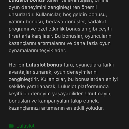
oyun deneyimini zenginleştiren önemli
unsurlardır. Kullanıcılar, hoş geldin bonusu,
yatırım bonusu, bedava dönüşler, sadakat
programı ve özel etkinlik bonusları gibi çeşitli
fırsatlarla karşılaşır. Bu bonuslar, oyuncuların
kazançlarını artırmalarını ve daha fazla oyun
oynamalarını teşvik eder.
Her bir
Luluslot bonus
türü, oyunculara farklı
avantajlar sunarak, oyun deneyimlerini
zenginleştirir. Kullanıcılar, bu bonuslardan en iyi
şekilde yararlanarak, Luluslot platformunda
keyifli bir deneyim yaşayabilirler. Unutmayın,
bonusları ve kampanyaları takip etmek,
kazançlarınızı artırmanın en etkili yoludur.
Kategoriler
Luluslot