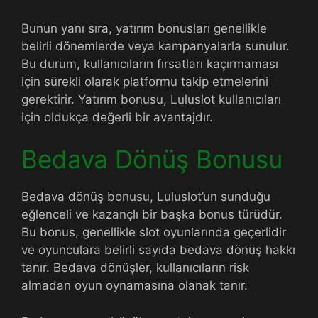
Bunun yanı sıra, yatırım bonusları genellikle
belirli dönemlerde veya kampanyalarla sunulur.
Bu durum, kullanıcıların fırsatları kaçırmaması
için sürekli olarak platformu takip etmelerini
gerektirir. Yatırım bonusu, Luluslot kullanıcıları
için oldukça değerli bir avantajdır.
Bedava Dönüş Bonusu
Bedava dönüş bonusu, Luluslot’un sunduğu
eğlenceli ve kazançlı bir başka bonus türüdür.
Bu bonus, genellikle slot oyunlarında geçerlidir
ve oyunculara belirli sayıda bedava dönüş hakkı
tanır. Bedava dönüşler, kullanıcıların risk
almadan oyun oynamasına olanak tanır.