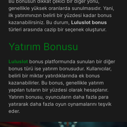
Bu bonusun dikkat çekici bir diğer yönü,
genellikle yüksek oranlarda sunulmasıdır. Yani,
ilk yatırımınızın belirli bir yüzdesi kadar bonus
kazanabilirsiniz. Bu durum,
Luluslot bonus
türleri arasında cazip bir seçenek oluşturur.
Yatırım Bonusu
Luluslot
bonus platformunda sunulan bir diğer
bonus türü ise yatırım bonusudur. Kullanıcılar,
belirli bir miktar yatırdıklarında ek bonus
kazanabilirler. Bu bonus, genellikle yatırım
yapılan tutarın bir yüzdesi olarak hesaplanır.
Yatırım bonusu, oyuncuların daha fazla para
yatırarak daha fazla oyun oynamalarını teşvik
eder.