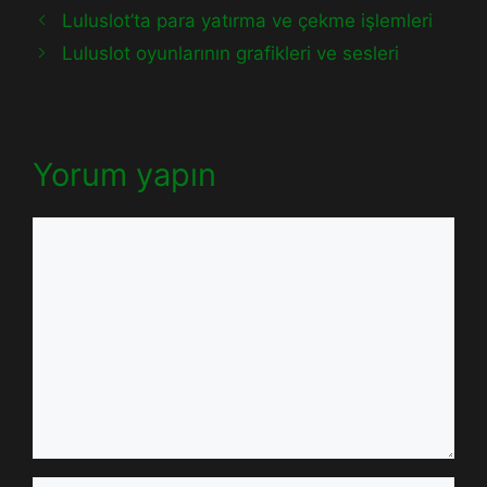
Luluslot’ta para yatırma ve çekme işlemleri
Luluslot oyunlarının grafikleri ve sesleri
Yorum yapın
Yorum